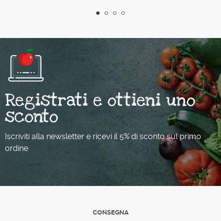
Registrati e ottieni uno
sconto
Iscriviti alla newsletter e ricevi il 5% di sconto sul primo
ordine
CONSEGNA