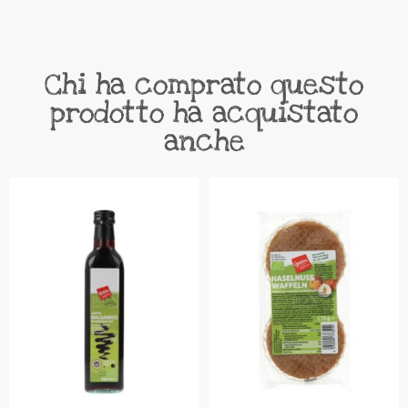
Chi ha comprato questo
prodotto ha acquistato
anche