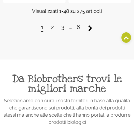
Visualizzati 1-48 su 275 articoli
…
1
2
3
6
Da Biobrothers trovi le
migliori marche
Selezioniamo con cura i nostri fornitori in base alla qualità
che garantiscono sui prodotti, alla bontà dei prodotti
stessi ma anche alle scelte che li hanno portati a produrre
prodotti biologici