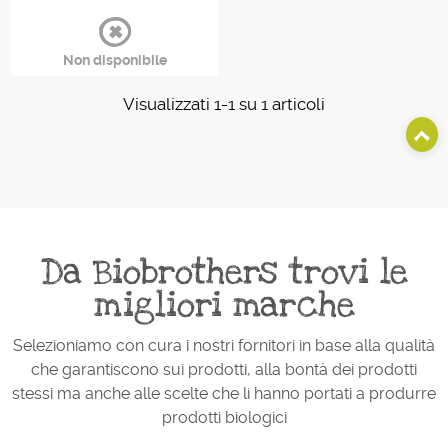
Non disponibile
Visualizzati 1-1 su 1 articoli
Da Biobrothers trovi le
migliori marche
Selezioniamo con cura i nostri fornitori in base alla qualità
che garantiscono sui prodotti, alla bontà dei prodotti
stessi ma anche alle scelte che li hanno portati a produrre
prodotti biologici