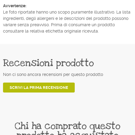
Avvertenze:
Le foto riportate hanno uno scopo puramente illustrativo. La lista
ingredienti, degli allergeni e le descrizioni del prodotto possono
variare senza preavviso. Prima di consumare un prodotto
consultare la relativa etichetta originale ricevuta.
Recensioni prodotto
Non ci sono ancora recensioni per questo prodotto
SCRIVI LA PRIMA RECENSIONE
Chi ha comprato questo