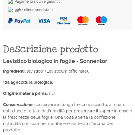
Pagamenti sicuri e garantiti
99%+ clienti soddisfatti
Descrizione prodotto
Levistico biologico in foglie - Sonnentor
Ingredienti:
levistico* (Levisticum officinale).
*da agricoltura biologica.
Origine materia prima:
EU.
Conservazione:
conservare in luogo fresco e asciutto, al riparo
dalla luce diretta e dall'umidità per preservare il sapore intenso e
la freschezza delle foglie. Una volta aperta la confezione,
richiudila con cura per mantenere inalterato l'aroma del
prodotto.