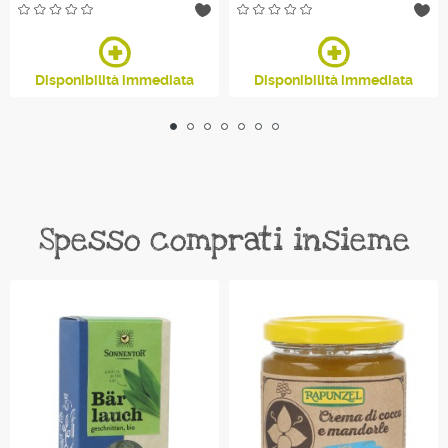
Disponibilità immediata
Disponibilità immediata
Spesso comprati insieme