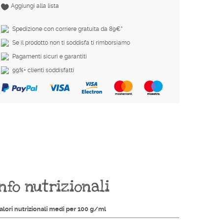
Aggiungi alla lista
Spedizione con corriere gratuita da 89€*
Se il prodotto non ti soddisfa ti rimborsiamo
Pagamenti sicuri e garantiti
99%+ clienti soddisfatti
nfo nutrizionali
alori nutrizionali medi per 100 g/ml