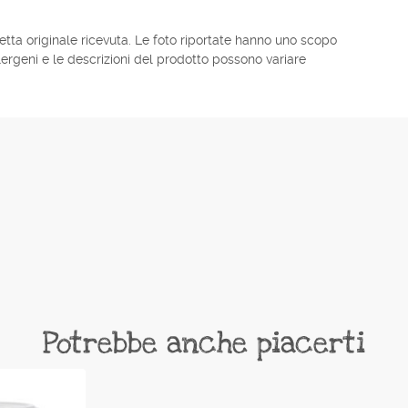
chetta originale ricevuta. Le foto riportate hanno uno scopo
allergeni e le descrizioni del prodotto possono variare
Potrebbe anche piacerti