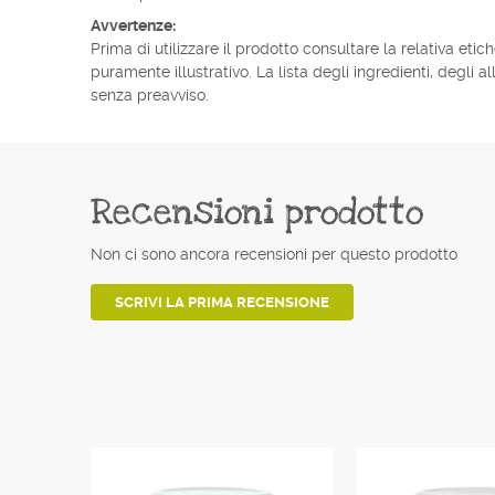
Avvertenze:
Prima di utilizzare il prodotto consultare la relativa eti
puramente illustrativo. La lista degli ingredienti, degli 
senza preavviso.
Recensioni prodotto
Non ci sono ancora recensioni per questo prodotto
SCRIVI LA PRIMA RECENSIONE