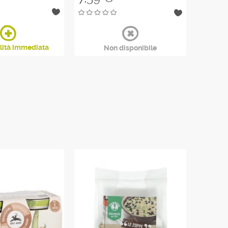
lità immediata
Non disponibile