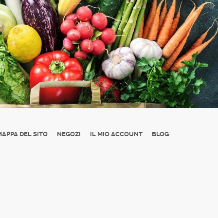
MAPPA DEL SITO
NEGOZI
IL MIO ACCOUNT
BLOG