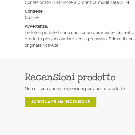
Confezionato in atmosfera protettiva modificata ATM
Contiene:
Glutine
Avvertenze:
Le foto riportate hanno uno scopo puramente illustrativo. 
prodotto possono variare senza preavviso. Prima di cons
originale ricevuta.
Recensioni prodotto
Non ci sono ancora recensioni per questo prodotto
SCRIVI LA PRIMA RECENSIONE