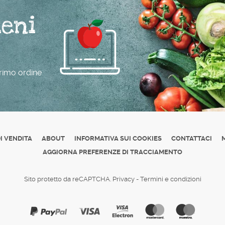
ieni
 primo ordine
I VENDITA
ABOUT
INFORMATIVA SUI COOKIES
CONTATTACI
AGGIORNA PREFERENZE DI TRACCIAMENTO
Sito protetto da reCAPTCHA.
Privacy
-
Termini e condizioni