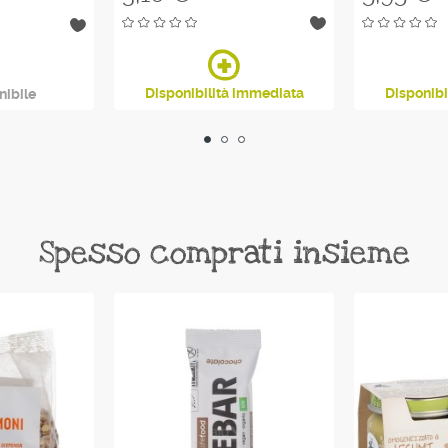
Disponibilità immediata
Disponibi
nibile
Spesso comprati insieme