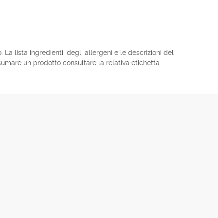
La lista ingredienti, degli allergeni e le descrizioni del
umare un prodotto consultare la relativa etichetta