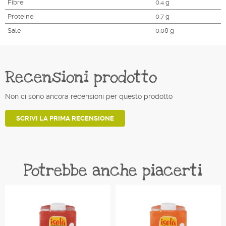
Fibre
0.4 g
Proteine
0.7 g
Sale
0.08 g
Recensioni prodotto
Non ci sono ancora recensioni per questo prodotto
SCRIVI LA PRIMA RECENSIONE
Potrebbe anche piacerti