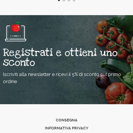
Registrati e ottieni uno
sconto
Iscriviti alla newsletter e ricevi il 5% di sconto sul primo
ordine
CONSEGNA
INFORMATIVA PRIVACY