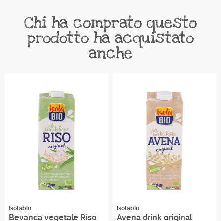
Chi ha comprato questo
prodotto ha acquistato
anche
Isolabio
Isolabio
Bevanda vegetale Riso
Avena drink original