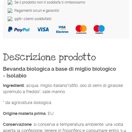
Se il prodotto non ti soddisfa ti rimborsiamo
Pagamenti sicuri e garantiti
99%+ clienti soddisfatti
Descrizione prodotto
Bevanda biologica a base di miglio biologico
- Isolabio
Ingredienti
: acqua, miglio italiano*(16%), olio di semi di girasole
spremuto a freddo*, sale marino.
* da agricoltura biologica.
Origine materia prima
: EU
Conservazione
: si conserva a temperatura ambiente: una volta
aperta la confezione, tenere in frigorifero e consumare entro 3-4