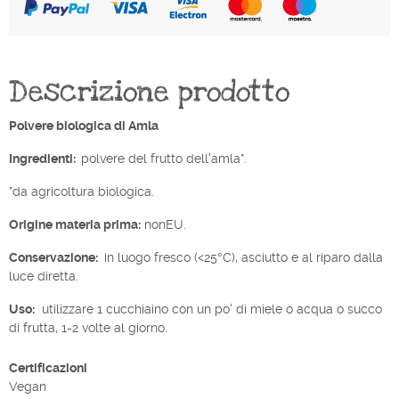
Descrizione prodotto
Polvere biologica di Amla
Ingredienti:
polvere del frutto dell'amla*.
*da agricoltura biologica.
Origine materia prima:
nonEU.
Conservazione:
in luogo fresco (<25°C), asciutto e al riparo dalla
luce diretta.
Uso:
utilizzare 1 cucchiaino con un po' di miele o acqua o succo
di frutta, 1-2 volte al giorno.
Certificazioni
Vegan