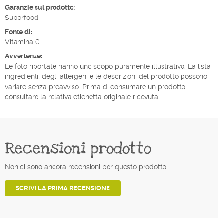
Garanzie sul prodotto:
Superfood
Fonte di:
Vitamina C
Avvertenze:
Le foto riportate hanno uno scopo puramente illustrativo. La lista
ingredienti, degli allergeni e le descrizioni del prodotto possono
variare senza preavviso. Prima di consumare un prodotto
consultare la relativa etichetta originale ricevuta.
Recensioni prodotto
Non ci sono ancora recensioni per questo prodotto
SCRIVI LA PRIMA RECENSIONE