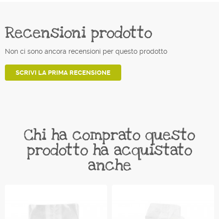
Recensioni prodotto
Non ci sono ancora recensioni per questo prodotto
SCRIVI LA PRIMA RECENSIONE
Chi ha comprato questo
prodotto ha acquistato
anche