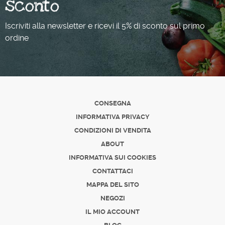
sconto
Iscriviti alla newsletter e ricevi il 5% di sconto sul primo
ordine
CONSEGNA
INFORMATIVA PRIVACY
CONDIZIONI DI VENDITA
ABOUT
INFORMATIVA SUI COOKIES
CONTATTACI
MAPPA DEL SITO
NEGOZI
IL MIO ACCOUNT