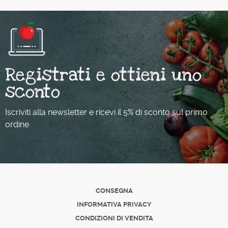
Registrati e ottieni uno
sconto
Iscriviti alla newsletter e ricevi il 5% di sconto sul primo
ordine
CONSEGNA
INFORMATIVA PRIVACY
CONDIZIONI DI VENDITA