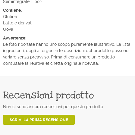
Semintegrale Tipo2
Contiene:
Glutine
Latte e derivati
Uova
Avvertenze:
Le foto riportate hanno uno scopo puramente illustrativo. La lista
ingredienti, degli allergeni e le descrizioni del prodotto possono
variare senza preavviso. Prima di consumare un prodotto
consultare la relativa etichetta originale ricevuta.
Recensioni prodotto
Non ci sono ancora recensioni per questo prodotto
SCRIVI LA PRIMA RECENSIONE