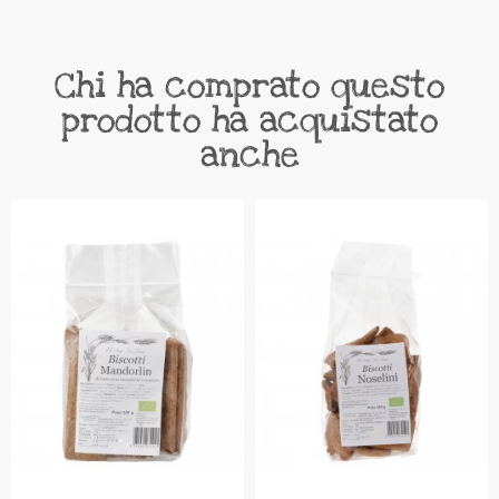
Chi ha comprato questo
prodotto ha acquistato
anche