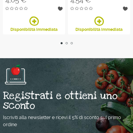
Disponibilità immediata
Disponibilità immediata
Registrati e ottieni uno
sconto
Iscriviti alla newsletter e ricevi il 5% di sconto sul primo
ordine