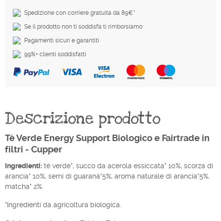
Spedizione con corriere gratuita da 89€*
Se il prodotto non ti soddisfa ti rimborsiamo
Pagamenti sicuri e garantiti
99%+ clienti soddisfatti
Descrizione prodotto
Tè Verde Energy Support Biologico e Fairtrade in
filtri - Cupper
Ingredienti:
tè verde*, succo da acerola essiccata* 10%, scorza di
arancia* 10%, semi di guaranà*5%, aroma naturale di arancia*5%,
matcha* 2%.
*Ingredienti da agricoltura biologica.