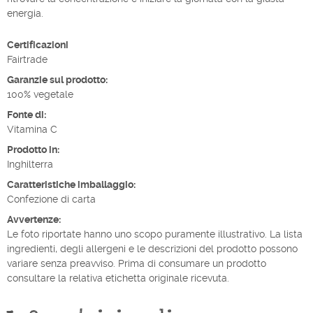
energia.
Certificazioni
Fairtrade
Garanzie sul prodotto:
100% vegetale
Fonte di:
Vitamina C
Prodotto in:
Inghilterra
Caratteristiche imballaggio:
Confezione di carta
Avvertenze:
Le foto riportate hanno uno scopo puramente illustrativo. La lista
ingredienti, degli allergeni e le descrizioni del prodotto possono
variare senza preavviso. Prima di consumare un prodotto
consultare la relativa etichetta originale ricevuta.