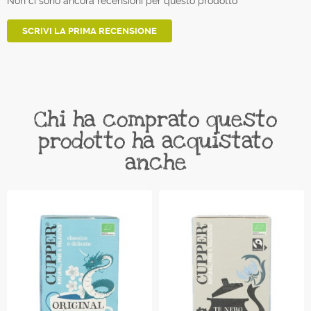
Non ci sono ancora recensioni per questo prodotto
SCRIVI LA PRIMA RECENSIONE
Chi ha comprato questo
prodotto ha acquistato
anche