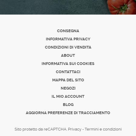
CONSEGNA
INFORMATIVA PRIVACY
CONDIZIONI DI VENDITA
ABOUT
INFORMATIVA SUI COOKIES
CONTATTACI
MAPPA DEL SITO
NEGOZI
IL MIO ACCOUNT
BLOG
AGGIORNA PREFERENZE DI TRACCIAMENTO
Sito protetto da reCAPTCHA.
Privacy
-
Termini e condizioni