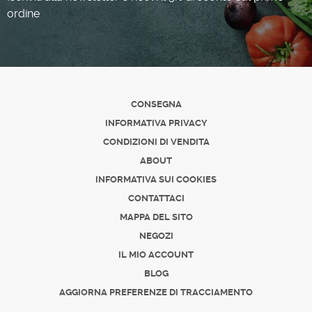
ordine
CONSEGNA
INFORMATIVA PRIVACY
CONDIZIONI DI VENDITA
ABOUT
INFORMATIVA SUI COOKIES
CONTATTACI
MAPPA DEL SITO
NEGOZI
IL MIO ACCOUNT
BLOG
AGGIORNA PREFERENZE DI TRACCIAMENTO