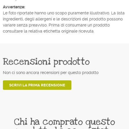
Avvertenze:
Le foto riportate hanno uno scopo puramente illustrativo. La lista
ingredienti, degli allergeni e le descrizioni del prodotto possono
variare senza preavviso. Prima di consumare un prodotto
consultare la relativa etichetta originale ricevuta.
Recensioni prodotto
Non ci sono ancora recensioni per questo prodotto
SCRIVI LA PRIMA RECENSIONE
Chi ha comprato questo