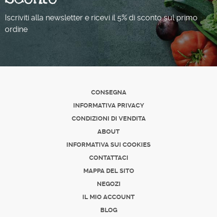
Iscriviti alla newsletter e ricevi il 5% di sconto sul primo
ordine
CONSEGNA
INFORMATIVA PRIVACY
CONDIZIONI DI VENDITA
ABOUT
INFORMATIVA SUI COOKIES
CONTATTACI
MAPPA DEL SITO
NEGOZI
IL MIO ACCOUNT
BLOG